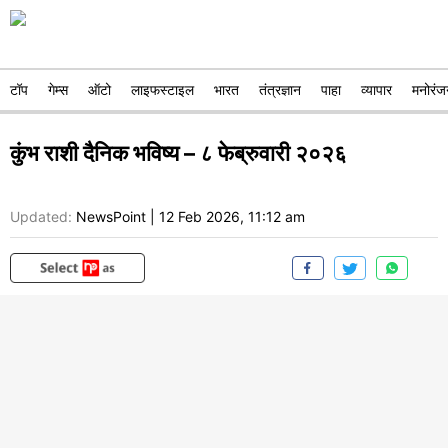
टॉप
गेम्स
ऑटो
लाइफस्टाइल
भारत
तंत्रज्ञान
पाहा
व्यापार
मनोरंज
कुंभ राशी दैनिक भविष्य – ८ फेब्रुवारी २०२६
Updated:
NewsPoint
|
12 Feb 2026, 11:12 am