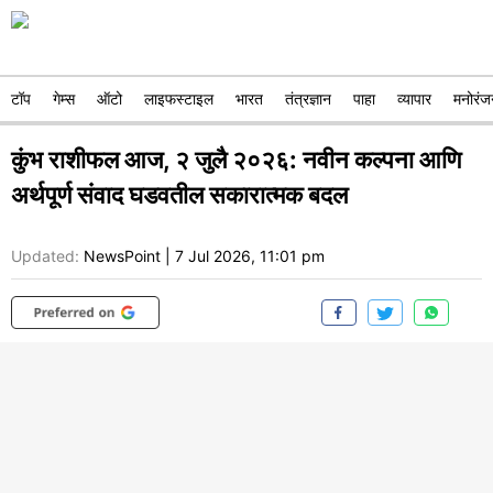
टॉप
गेम्स
ऑटो
लाइफस्टाइल
भारत
तंत्रज्ञान
पाहा
व्यापार
मनोरंज
कुंभ राशीफल आज, २ जुलै २०२६: नवीन कल्पना आणि
अर्थपूर्ण संवाद घडवतील सकारात्मक बदल
Updated:
NewsPoint
|
7 Jul 2026, 11:01 pm