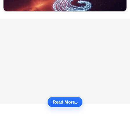
Read More