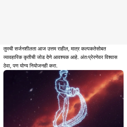
तुमची सर्जनशीलता आज उत्तम राहील, मात्र कल्पकतेसोबत
व्यावहारिक कृतीची जोड देणे आवश्यक आहे. अंतःप्रेरणेवर विश्वास
ठेवा, पण योग्य नियोजनही करा.