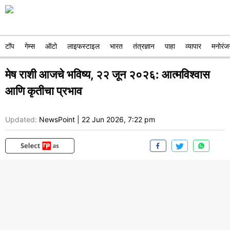
टॉप
गेम्स
ऑटो
लाइफस्टाइल
भारत
तंत्रज्ञान
पाहा
व्यापार
मनोरंज
मेष राशी आजचे भविष्य, २२ जून २०२६: आत्मविश्वास
आणि कृतीचा प्रभाव
Updated:
NewsPoint
|
22 Jun 2026, 7:22 pm