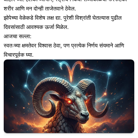
शरीर आणि मन दोन्ही ताजेतवाने ठेवेल.
झोपेच्या वेळेकडे विशेष लक्ष द्या. पुरेशी विश्रांती घेतल्यास पुढील
दिवसांसाठी आवश्यक ऊर्जा मिळेल.
आजचा सल्ला:
स्वतःच्या क्षमतेवर विश्वास ठेवा, पण प्रत्येक निर्णय संयमाने आणि
विचारपूर्वक घ्या.