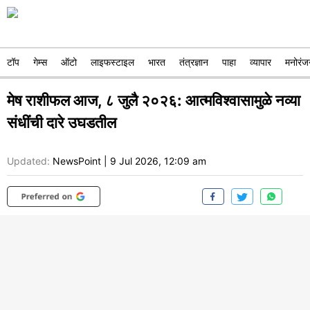
टॉप
गेम्स
ऑटो
लाइफस्टाइल
भारत
तंत्रज्ञान
पाहा
व्यापार
मनोरंज
मेष राशीफल आज, ८ जुलै २०२६: आत्मविश्वासामुळे नव्या
संधींची दारे उघडतील
Updated:
NewsPoint
|
9 Jul 2026, 12:09 am