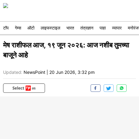
टॉप
गेम्स
ऑटो
लाइफस्टाइल
भारत
तंत्रज्ञान
पाहा
व्यापार
मनोरंज
मेष राशीफल आज, १९ जून २०२६: आज नशीब तुमच्या
बाजूने आहे
Updated:
NewsPoint
|
20 Jun 2026, 3:32 pm