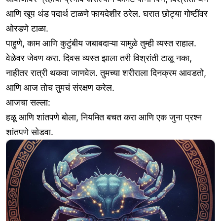
आणि खूप थंड पदार्थ टाळणे फायदेशीर ठरेल. घरात छोट्या गोष्टींवर
ओरडणे टाळा.
पाहुणे, काम आणि कुटुंबीय जबाबदाऱ्या यामुळे तुम्ही व्यस्त राहाल.
वेळेवर जेवण करा. दिवस व्यस्त झाला तरी विश्रांती टाळू नका,
नाहीतर रात्री थकवा जाणवेल. तुमच्या शरीराला दिनक्रम आवडतो,
आणि आज तोच तुमचं संरक्षण करेल.
आजचा सल्ला:
हळू आणि शांतपणे बोला, नियमित बचत करा आणि एक जुना प्रश्न
शांतपणे सोडवा.