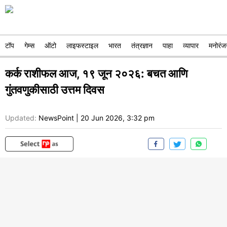
टॉप
गेम्स
ऑटो
लाइफस्टाइल
भारत
तंत्रज्ञान
पाहा
व्यापार
मनोरंज
कर्क राशीफल आज, १९ जून २०२६: बचत आणि
गुंतवणुकीसाठी उत्तम दिवस
Updated:
NewsPoint
|
20 Jun 2026, 3:32 pm