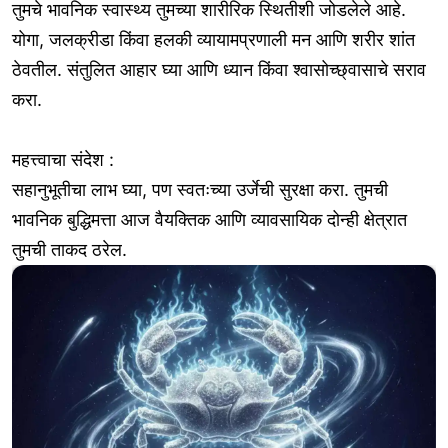
तुमचे भावनिक स्वास्थ्य तुमच्या शारीरिक स्थितीशी जोडलेले आहे.
योगा, जलक्रीडा किंवा हलकी व्यायामप्रणाली मन आणि शरीर शांत
ठेवतील. संतुलित आहार घ्या आणि ध्यान किंवा श्वासोच्छ्वासाचे सराव
करा.
महत्त्वाचा संदेश :
सहानुभूतीचा लाभ घ्या, पण स्वतःच्या उर्जेची सुरक्षा करा. तुमची
भावनिक बुद्धिमत्ता आज वैयक्तिक आणि व्यावसायिक दोन्ही क्षेत्रात
तुमची ताकद ठरेल.