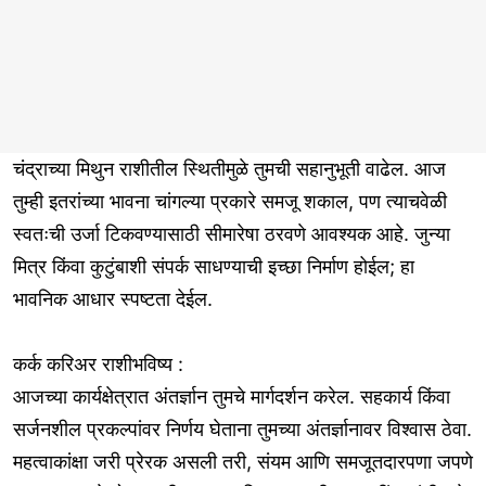
चंद्राच्या मिथुन राशीतील स्थितीमुळे तुमची सहानुभूती वाढेल. आज
तुम्ही इतरांच्या भावना चांगल्या प्रकारे समजू शकाल, पण त्याचवेळी
स्वतःची उर्जा टिकवण्यासाठी सीमारेषा ठरवणे आवश्यक आहे. जुन्या
मित्र किंवा कुटुंबाशी संपर्क साधण्याची इच्छा निर्माण होईल; हा
भावनिक आधार स्पष्टता देईल.
कर्क करिअर राशीभविष्य :
आजच्या कार्यक्षेत्रात अंतर्ज्ञान तुमचे मार्गदर्शन करेल. सहकार्य किंवा
सर्जनशील प्रकल्पांवर निर्णय घेताना तुमच्या अंतर्ज्ञानावर विश्वास ठेवा.
महत्वाकांक्षा जरी प्रेरक असली तरी, संयम आणि समजूतदारपणा जपणे