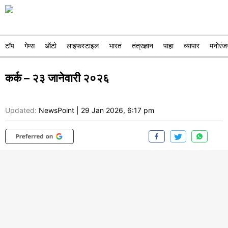
टॉप
गेम्स
ऑटो
लाइफस्टाइल
भारत
तंत्रज्ञान
पाहा
व्यापार
मनोरंज
कर्क – २३ जानेवारी २०२६
Updated:
NewsPoint
|
29 Jan 2026, 6:17 pm