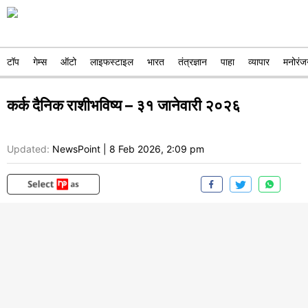
टॉप
गेम्स
ऑटो
लाइफस्टाइल
भारत
तंत्रज्ञान
पाहा
व्यापार
मनोरंज
कर्क दैनिक राशीभविष्य – ३१ जानेवारी २०२६
Updated:
NewsPoint
|
8 Feb 2026, 2:09 pm