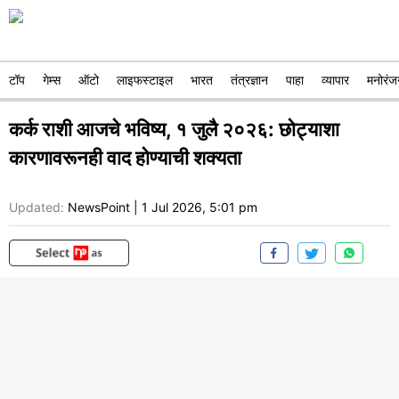
टॉप
गेम्स
ऑटो
लाइफस्टाइल
भारत
तंत्रज्ञान
पाहा
व्यापार
मनोरंज
कर्क राशी आजचे भविष्य, १ जुलै २०२६: छोट्याशा
कारणावरूनही वाद होण्याची शक्यता
Updated:
NewsPoint
|
1 Jul 2026, 5:01 pm