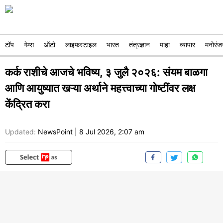
टॉप
गेम्स
ऑटो
लाइफस्टाइल
भारत
तंत्रज्ञान
पाहा
व्यापार
मनोरंज
कर्क राशीचे आजचे भविष्य, ३ जुलै २०२६: संयम बाळगा
आणि आयुष्यात खऱ्या अर्थाने महत्त्वाच्या गोष्टींवर लक्ष
केंद्रित करा
Updated:
NewsPoint
|
8 Jul 2026, 2:07 am