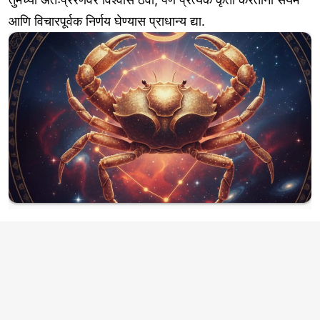
आणि विचारपूर्वक निर्णय घेण्यास प्राधान्य द्या.