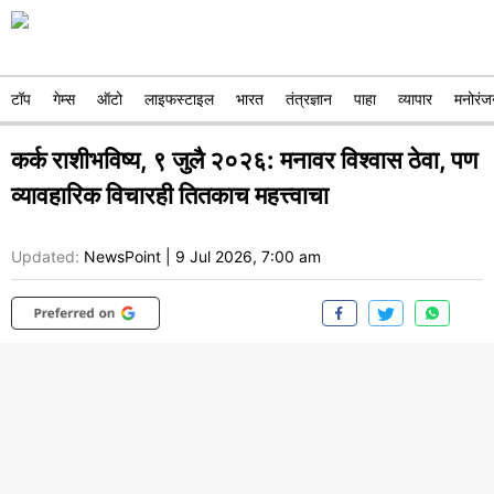
टॉप
गेम्स
ऑटो
लाइफस्टाइल
भारत
तंत्रज्ञान
पाहा
व्यापार
मनोरंज
कर्क राशीभविष्य, ९ जुलै २०२६: मनावर विश्वास ठेवा, पण
व्यावहारिक विचारही तितकाच महत्त्वाचा
Updated:
NewsPoint
|
9 Jul 2026, 7:00 am