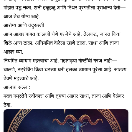
मोहात पडू नका. शनी हळूहळू आणि स्थिर प्रगतीला प्राधान्य देतो—
आज तेच योग्य आहे.
आरोग्य आणि तंदुरुस्ती
आज आहाराबाबत काळजी घेणे गरजेचे आहे. तेलकट, जास्त किंवा
शिळे अन्न टाळा. अनियमित वेळेला खाणे टाळा. साधा आणि ताजा
आहार घ्या.
नियमित व्यायाम महत्त्वाचा आहे. महागड्या गोष्टींची गरज नाही—
चालणे, स्ट्रेचिंग किंवा घरच्या घरी हलका व्यायाम पुरेसा आहे. सातत्य
ठेवणे महत्त्वाचे आहे.
आजचा सल्ला:
मदत नम्रतेने स्वीकारा आणि तुमचा आहार साधा, ताजा आणि वेळेवर
ठेवा.