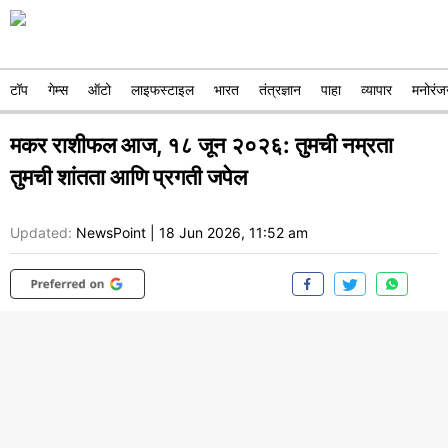
टॉप
गेम्स
ऑटो
लाइफस्टाइल
भारत
तंत्रज्ञान
पाहा
व्यापार
मनोरंज
मकर राशीफल आज, १८ जून २०२६: तुमची नम्रता
तुमची शांतता आणि प्रगती जपेल
Updated:
NewsPoint
|
18 Jun 2026, 11:52 am