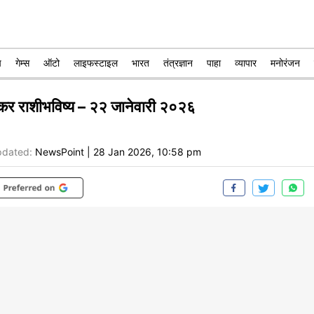
प
गेम्स
ऑटो
लाइफस्टाइल
भारत
तंत्रज्ञान
पाहा
व्यापार
मनोरंजन
कर राशीभविष्य – २२ जानेवारी २०२६
dated:
NewsPoint
|
28 Jan 2026, 10:58 pm