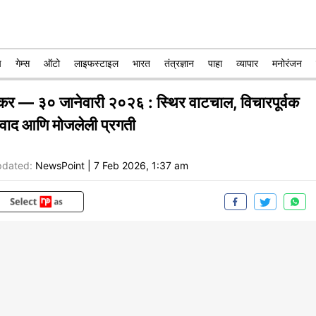
प
गेम्स
ऑटो
लाइफस्टाइल
भारत
तंत्रज्ञान
पाहा
व्यापार
मनोरंजन
कर — ३० जानेवारी २०२६ : स्थिर वाटचाल, विचारपूर्वक
ंवाद आणि मोजलेली प्रगती
dated:
NewsPoint
|
7 Feb 2026, 1:37 am