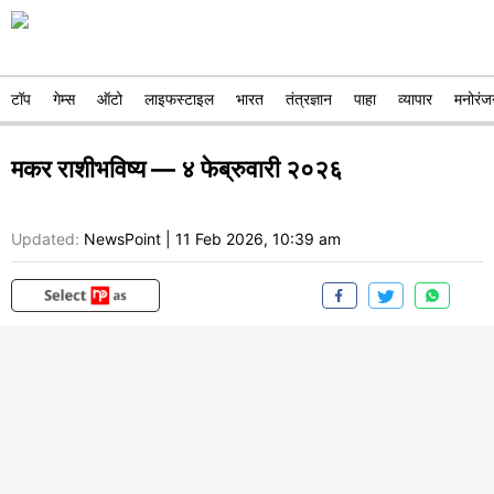
टॉप
गेम्स
ऑटो
लाइफस्टाइल
भारत
तंत्रज्ञान
पाहा
व्यापार
मनोरंज
मकर राशीभविष्य — ४ फेब्रुवारी २०२६
Updated:
NewsPoint
|
11 Feb 2026, 10:39 am