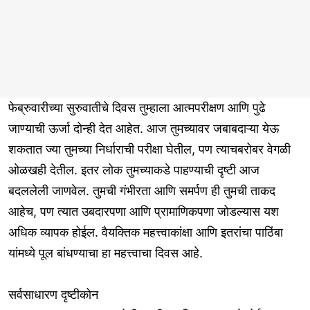
फेब्रुवारीच्या सुरुवातीचे दिवस तुम्हाला आत्मपरीक्षण आणि पुढे
जाण्याची ऊर्जा दोन्ही देत आहेत. आज तुमच्यावर जबाबदाऱ्या येऊ
शकतात ज्या तुमच्या निर्धाराची परीक्षा घेतील, पण त्याचबरोबर वेगळी
ओळखही देतील. इतर लोक तुमच्याकडे पाहण्याची दृष्टी आज
बदललेली जाणवेल. तुमची गंभीरता आणि समर्पण ही तुमची ताकद
आहेच, पण त्यात उबदारपणा आणि प्रामाणिकपणा जोडल्यास यश
अधिक व्यापक होईल. वैयक्तिक महत्त्वाकांक्षा आणि इतरांचा पाठिंबा
यांमध्ये पूल बांधण्याचा हा महत्त्वाचा दिवस आहे.
सर्वसाधारण दृष्टीकोन