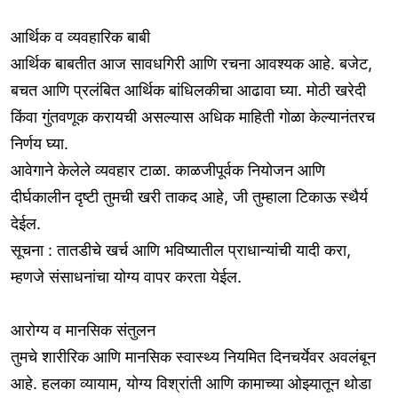
आर्थिक व व्यवहारिक बाबी
आर्थिक बाबतीत आज सावधगिरी आणि रचना आवश्यक आहे. बजेट,
बचत आणि प्रलंबित आर्थिक बांधिलकीचा आढावा घ्या. मोठी खरेदी
किंवा गुंतवणूक करायची असल्यास अधिक माहिती गोळा केल्यानंतरच
निर्णय घ्या.
आवेगाने केलेले व्यवहार टाळा. काळजीपूर्वक नियोजन आणि
दीर्घकालीन दृष्टी तुमची खरी ताकद आहे, जी तुम्हाला टिकाऊ स्थैर्य
देईल.
सूचना : तातडीचे खर्च आणि भविष्यातील प्राधान्यांची यादी करा,
म्हणजे संसाधनांचा योग्य वापर करता येईल.
आरोग्य व मानसिक संतुलन
तुमचे शारीरिक आणि मानसिक स्वास्थ्य नियमित दिनचर्येवर अवलंबून
आहे. हलका व्यायाम, योग्य विश्रांती आणि कामाच्या ओझ्यातून थोडा