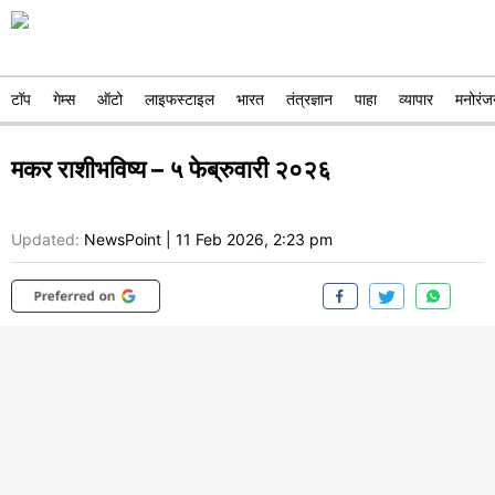
टॉप
गेम्स
ऑटो
लाइफस्टाइल
भारत
तंत्रज्ञान
पाहा
व्यापार
मनोरंज
मकर राशीभविष्य – ५ फेब्रुवारी २०२६
Updated:
NewsPoint
|
11 Feb 2026, 2:23 pm