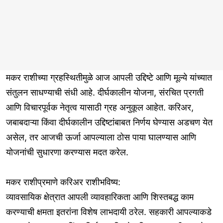
मकर राशीच्या ग्रहस्थितीमुळे आज आपली उद्दिष्टे आणि मूल्ये यांच्यात
संतुलन साधण्याची संधी आहे. दीर्घकालीन योजना, संरचित प्रगती
आणि विचारपूर्वक नेतृत्व यासाठी ग्रह अनुकूल आहेत. करिअर,
जबाबदाऱ्या किंवा दीर्घकालीन उद्दिष्टांबाबत निर्णय घेण्यास अडचण येत
असेल, तर आजची ऊर्जा आपल्याला ठोस पाया घालण्यास आणि
योजनांची सुधारणा करण्यास मदत करेल.
मकर राशीप्रमाणे करिअर राशीभविष्य:
व्यावसायिक क्षेत्रात आपली व्यावहारिकता आणि शिस्तबद्ध काम
करण्याची क्षमता इतरांना विशेष लाभदायी ठरेल. सहकारी आपल्याकडे