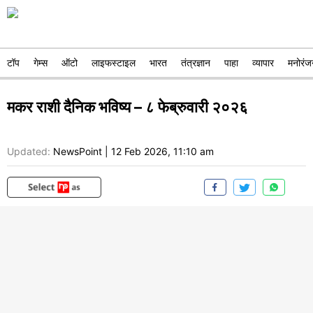
टॉप
गेम्स
ऑटो
लाइफस्टाइल
भारत
तंत्रज्ञान
पाहा
व्यापार
मनोरंज
मकर राशी दैनिक भविष्य – ८ फेब्रुवारी २०२६
Updated:
NewsPoint
|
12 Feb 2026, 11:10 am