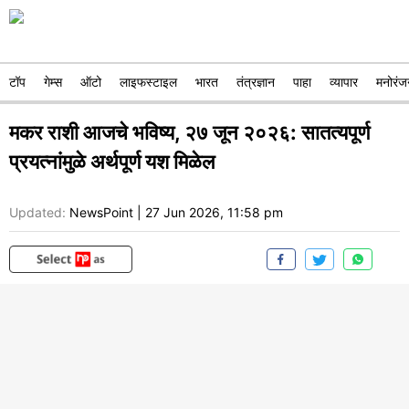
टॉप
गेम्स
ऑटो
लाइफस्टाइल
भारत
तंत्रज्ञान
पाहा
व्यापार
मनोरंज
मकर राशी आजचे भविष्य, २७ जून २०२६: सातत्यपूर्ण
प्रयत्नांमुळे अर्थपूर्ण यश मिळेल
Updated:
NewsPoint
|
27 Jun 2026, 11:58 pm