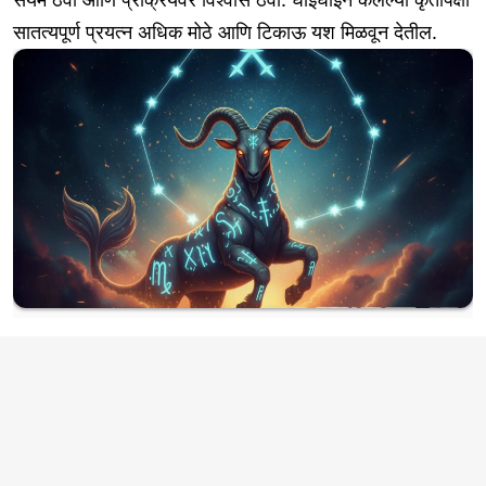
सातत्यपूर्ण प्रयत्न अधिक मोठे आणि टिकाऊ यश मिळवून देतील.