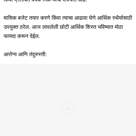
मासिक बजेट तयार करणे किंवा त्याचा आढावा घेणे आर्थिक स्थैर्यासाठी
उपयुक्त ठरेल. आज लावलेली छोटी आर्थिक शिस्त भविष्यात मोठा
फायदा करून देईल.
आरोग्य आणि तंदुरुस्ती: