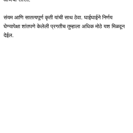
संयम आणि सातत्यपूर्ण कृती यांची साथ ठेवा. घाईघाईने निर्णय
घेण्यापेक्षा शांतपणे केलेली प्रगतीच तुम्हाला अधिक मोठे यश मिळवून
देईल.