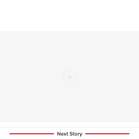
Next Story