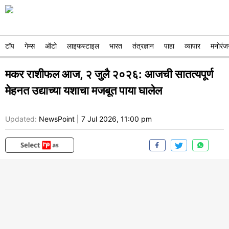
टॉप
गेम्स
ऑटो
लाइफस्टाइल
भारत
तंत्रज्ञान
पाहा
व्यापार
मनोरंज
मकर राशीफल आज, २ जुलै २०२६: आजची सातत्यपूर्ण
मेहनत उद्याच्या यशाचा मजबूत पाया घालेल
Updated:
NewsPoint
|
7 Jul 2026, 11:00 pm