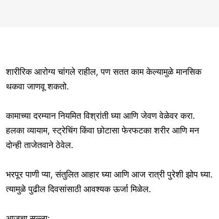
शारीरिक आरोग्य चांगले राहील, पण सतत काम केल्यामुळे मानसिक
थकवा जाणवू शकतो.
कामाच्या दरम्यान नियमित विश्रांती घ्या आणि जेवण वेळेवर करा.
हलका व्यायाम, स्ट्रेचिंग किंवा छोटासा फेरफटका शरीर आणि मन
दोन्ही ताजेतवाने ठेवेल.
भरपूर पाणी प्या, संतुलित आहार घ्या आणि आज रात्री पुरेशी झोप घ्या.
त्यामुळे पुढील दिवसांसाठी आवश्यक ऊर्जा मिळेल.
आजचा सल्ला: