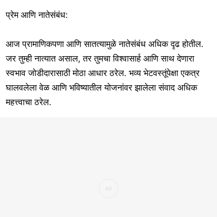
प्रेम आणि नातेसंबंध:
आज प्रामाणिकपणा आणि सातत्यामुळे नातेसंबंध अधिक दृढ होतील.
जर तुम्ही नात्यात असाल, तर तुमचा विश्वासार्ह आणि साथ देणारा
स्वभाव जोडीदारासाठी मोठा आधार ठरेल. भव्य भेटवस्तूंपेक्षा एकत्र
घालवलेला वेळ आणि भविष्यातील योजनांवर झालेला संवाद अधिक
महत्त्वाचा ठरेल.