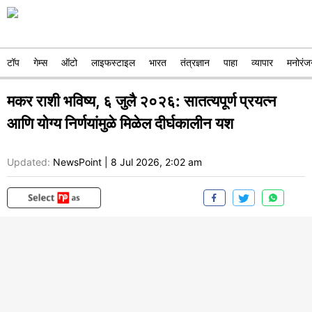
टॉप
गेम्स
ऑटो
लाइफस्टाइल
भारत
तंत्रज्ञान
पाहा
व्यापार
मनोरंज
मकर राशी भविष्य, ६ जुलै २०२६: सातत्यपूर्ण प्रयत्न
आणि योग्य निर्णयांमुळे मिळेल दीर्घकालीन यश
Updated:
NewsPoint
|
8 Jul 2026, 2:02 am