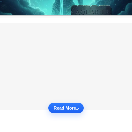
Read More