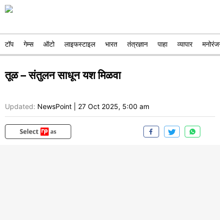
टॉप
गेम्स
ऑटो
लाइफस्टाइल
भारत
तंत्रज्ञान
पाहा
व्यापार
मनोरंज
तूळ – संतुलन साधून यश मिळवा
Updated:
NewsPoint
|
27 Oct 2025, 5:00 am