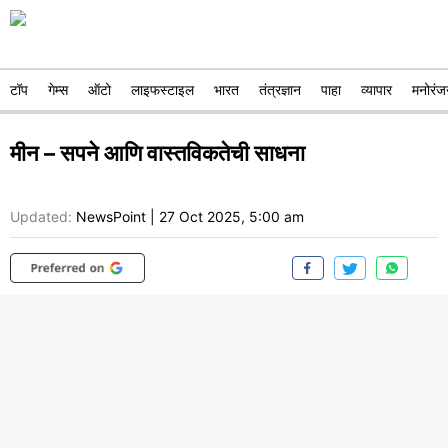
टॉप
गेम्स
ऑटो
लाइफस्टाइल
भारत
तंत्रज्ञान
पाहा
व्यापार
मनोरंज
मीन – सपने आणि वास्तविकतेची साधना
Updated:
NewsPoint
|
27 Oct 2025, 5:00 am