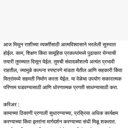
आज मिथुन राशीच्या व्यक्तींसाठी आत्मविश्वासाने भरलेली सुरुवात
होईल. काम, शिक्षण किंवा सामूहिक प्रकल्पांमध्ये पुढाकार घेण्याची
तयारी तुमच्यात दिसून येईल. तुमची संवादकौशल्ये अत्यंत प्रभावी
राहतील, ज्यामुळे कल्पना स्पष्टपणे मांडता येतील आणि सहकारी किंवा
मित्रांमध्ये सहमती निर्माण करता येईल. या वेळेचा उपयोग सकारात्मक
परिणाम घडवण्यासाठी आणि धोरणात्मक प्रगती साधण्यासाठी करा.
करिअर :
कामाच्या ठिकाणी प्रणाली सुधारण्याच्या, प्रक्रिया अधिक कार्यक्षम
करण्याच्या किंवा इतरांना मार्गदर्शन करण्याच्या संधी मिळू शकतात.