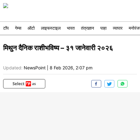
टॉप
गेम्स
ऑटो
लाइफस्टाइल
भारत
तंत्रज्ञान
पाहा
व्यापार
मनोरंज
मिथुन दैनिक राशीभविष्य – ३१ जानेवारी २०२६
Updated:
NewsPoint
|
8 Feb 2026, 2:07 pm