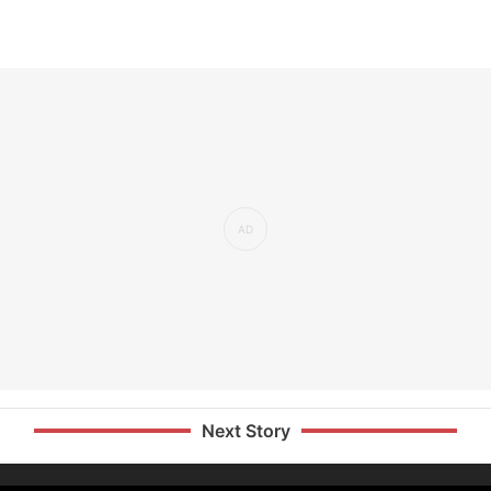
Next Story