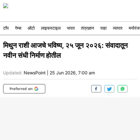
टॉप
गेम्स
ऑटो
लाइफस्टाइल
भारत
तंत्रज्ञान
पाहा
व्यापार
मनोरंज
मिथुन राशी आजचे भविष्य, २५ जून २०२६: संवादातून
नवीन संधी निर्माण होतील
Updated:
NewsPoint
|
25 Jun 2026, 7:00 am