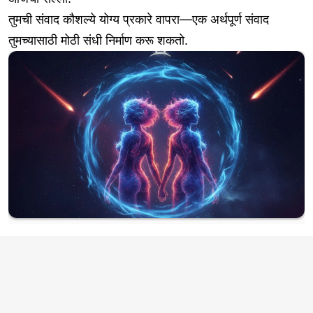
तुमची संवाद कौशल्ये योग्य प्रकारे वापरा—एक अर्थपूर्ण संवाद
तुमच्यासाठी मोठी संधी निर्माण करू शकतो.