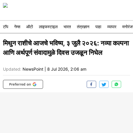
टॉप
गेम्स
ऑटो
लाइफस्टाइल
भारत
तंत्रज्ञान
पाहा
व्यापार
मनोरंज
मिथुन राशीचे आजचे भविष्य, ३ जुलै २०२६: नव्या कल्पना
आणि अर्थपूर्ण संवादामुळे दिवस उजळून निघेल
Updated:
NewsPoint
|
8 Jul 2026, 2:06 am