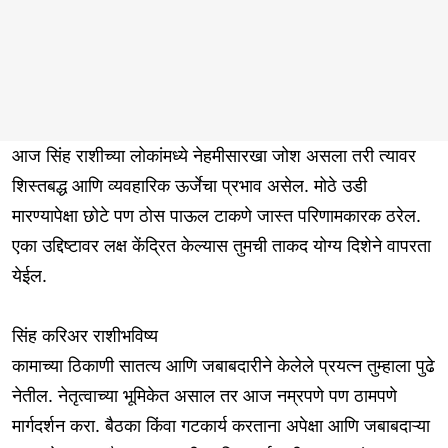
आज सिंह राशीच्या लोकांमध्ये नेहमीसारखा जोश असला तरी त्यावर
शिस्तबद्ध आणि व्यवहारिक ऊर्जेचा प्रभाव असेल. मोठे उडी
मारण्यापेक्षा छोटे पण ठोस पाऊल टाकणे जास्त परिणामकारक ठरेल.
एका उद्दिष्टावर लक्ष केंद्रित केल्यास तुमची ताकद योग्य दिशेने वापरता
येईल.
सिंह करिअर राशीभविष्य
कामाच्या ठिकाणी सातत्य आणि जबाबदारीने केलेले प्रयत्न तुम्हाला पुढे
नेतील. नेतृत्वाच्या भूमिकेत असाल तर आज नम्रपणे पण ठामपणे
मार्गदर्शन करा. बैठका किंवा गटकार्य करताना अपेक्षा आणि जबाबदाऱ्या