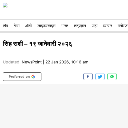
टॉप
गेम्स
ऑटो
लाइफस्टाइल
भारत
तंत्रज्ञान
पाहा
व्यापार
मनोरंज
सिंह राशी – १९ जानेवारी २०२६
Updated:
NewsPoint
|
22 Jan 2026, 10:16 am