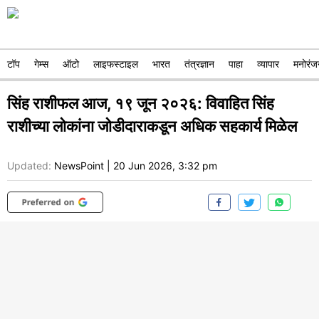
टॉप
गेम्स
ऑटो
लाइफस्टाइल
भारत
तंत्रज्ञान
पाहा
व्यापार
मनोरंज
सिंह राशीफल आज, १९ जून २०२६: विवाहित सिंह
राशीच्या लोकांना जोडीदाराकडून अधिक सहकार्य मिळेल
Updated:
NewsPoint
|
20 Jun 2026, 3:32 pm