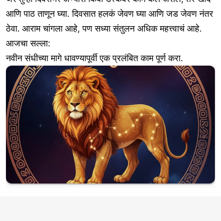
आणि पाठ ताणून घ्या. दिवसात हलकं जेवण घ्या आणि जड जेवण नंतर
ठेवा. आराम चांगला आहे, पण सध्या संतुलन अधिक महत्त्वाचं आहे.
आजचा सल्ला:
नवीन संधीच्या मागे धावण्यापूर्वी एक प्रलंबित काम पूर्ण करा.