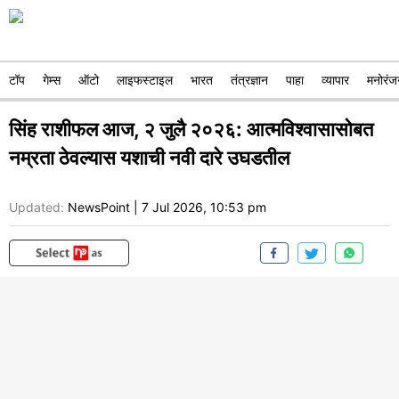
टॉप
गेम्स
ऑटो
लाइफस्टाइल
भारत
तंत्रज्ञान
पाहा
व्यापार
मनोरंज
सिंह राशीफल आज, २ जुलै २०२६: आत्मविश्वासासोबत
नम्रता ठेवल्यास यशाची नवी दारे उघडतील
Updated:
NewsPoint
|
7 Jul 2026, 10:53 pm