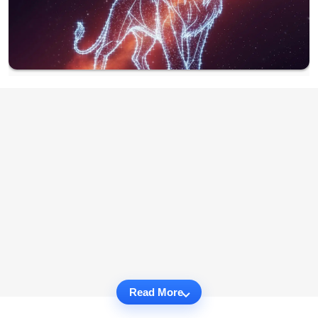
Read More