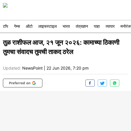
टॉप
गेम्स
ऑटो
लाइफस्टाइल
भारत
तंत्रज्ञान
पाहा
व्यापार
मनोरंज
तुळ राशीफल आज, २१ जून २०२६: कामाच्या ठिकाणी
तुमचा संवादच तुमची ताकद ठरेल
Updated:
NewsPoint
|
22 Jun 2026, 7:20 pm