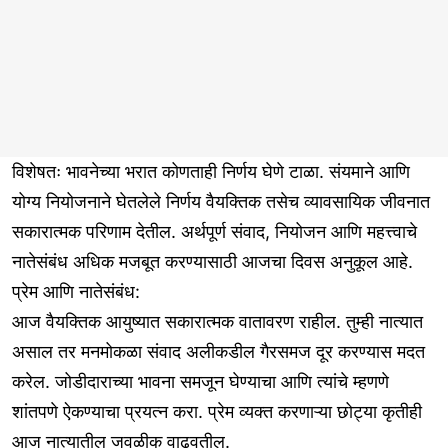
विशेषतः भावनेच्या भरात कोणताही निर्णय घेणे टाळा. संयमाने आणि
योग्य नियोजनाने घेतलेले निर्णय वैयक्तिक तसेच व्यावसायिक जीवनात
सकारात्मक परिणाम देतील. अर्थपूर्ण संवाद, नियोजन आणि महत्त्वाचे
नातेसंबंध अधिक मजबूत करण्यासाठी आजचा दिवस अनुकूल आहे.
प्रेम आणि नातेसंबंध:
आज वैयक्तिक आयुष्यात सकारात्मक वातावरण राहील. तुम्ही नात्यात
असाल तर मनमोकळा संवाद अलीकडील गैरसमज दूर करण्यास मदत
करेल. जोडीदाराच्या भावना समजून घेण्याचा आणि त्यांचे म्हणणे
शांतपणे ऐकण्याचा प्रयत्न करा. प्रेम व्यक्त करणाऱ्या छोट्या कृतीही
आज नात्यातील जवळीक वाढवतील.