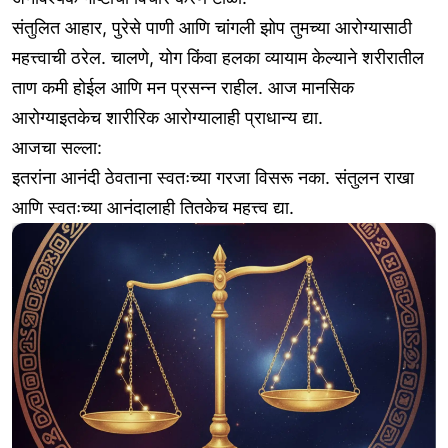
संतुलित आहार, पुरेसे पाणी आणि चांगली झोप तुमच्या आरोग्यासाठी
महत्त्वाची ठरेल. चालणे, योग किंवा हलका व्यायाम केल्याने शरीरातील
ताण कमी होईल आणि मन प्रसन्न राहील. आज मानसिक
आरोग्याइतकेच शारीरिक आरोग्यालाही प्राधान्य द्या.
आजचा सल्ला:
इतरांना आनंदी ठेवताना स्वतःच्या गरजा विसरू नका. संतुलन राखा
आणि स्वतःच्या आनंदालाही तितकेच महत्त्व द्या.