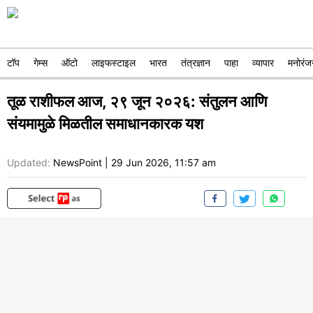
टॉप
गेम्स
ऑटो
लाइफस्टाइल
भारत
तंत्रज्ञान
पाहा
व्यापार
मनोरंज
तूळ राशीफल आज, २९ जून २०२६: संतुलन आणि
संयमामुळे मिळतील समाधानकारक यश
Updated:
NewsPoint
|
29 Jun 2026, 11:57 am