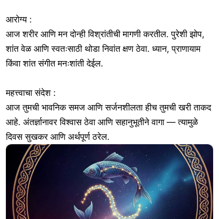
आरोग्य :
आज शरीर आणि मन दोन्ही विश्रांतीची मागणी करतील. पुरेशी झोप,
शांत वेळ आणि स्वतःसाठी थोडा निवांत क्षण ठेवा. ध्यान, प्राणायाम
किंवा शांत संगीत मनःशांती देईल.
महत्त्वाचा संदेश :
आज तुमची भावनिक समज आणि सर्जनशीलता हीच तुमची खरी ताकद
आहे. अंतर्ज्ञानावर विश्वास ठेवा आणि सहानुभूतीने वागा — त्यामुळे
दिवस सुखकर आणि अर्थपूर्ण ठरेल.