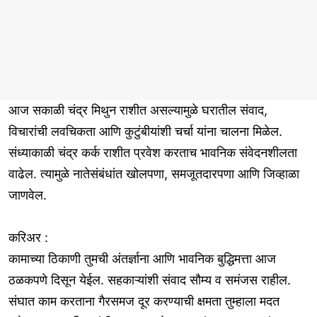
आज सकाळी चंद्र मिथुन राशीत असल्यामुळे घरातील संवाद,
विचारांची लवचिकता आणि कुटुंबीयांशी चर्चा यांना चालना मिळेल.
संध्याकाळी चंद्र कर्क राशीत प्रवेश करताच भावनिक संवेदनशीलता
वाढेल. त्यामुळे नातेसंबंधांत खोलपणा, समजूतदारपणा आणि जिव्हाळा
जाणवेल.
करिअर :
कामाच्या ठिकाणी तुमची अंतर्ज्ञाना आणि भावनिक बुद्धिमत्ता आज
ठळकपणे दिसून येईल. सहकाऱ्यांशी संवाद सौम्य व समंजस राहील.
संघात काम करताना गैरसमज दूर करण्याची क्षमता तुम्हाला मदत