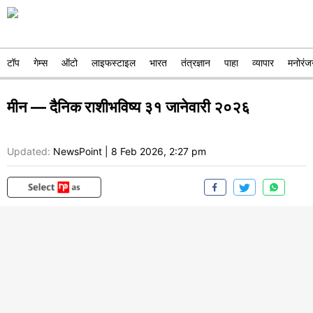
टॉप
गेम्स
ऑटो
लाइफस्टाइल
भारत
तंत्रज्ञान
पाहा
व्यापार
मनोरंज
मीन — दैनिक राशीभविष्य ३१ जानेवारी २०२६
Updated:
NewsPoint
|
8 Feb 2026, 2:27 pm