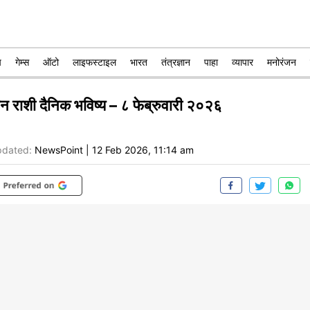
प
गेम्स
ऑटो
लाइफस्टाइल
भारत
तंत्रज्ञान
पाहा
व्यापार
मनोरंजन
ीन राशी दैनिक भविष्य – ८ फेब्रुवारी २०२६
dated:
NewsPoint
|
12 Feb 2026, 11:14 am