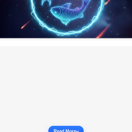
Read More