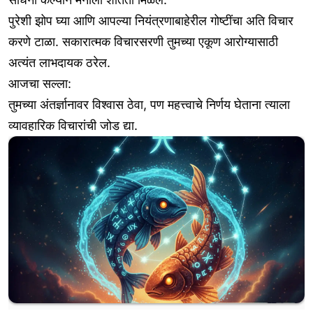
पुरेशी झोप घ्या आणि आपल्या नियंत्रणाबाहेरील गोष्टींचा अति विचार
करणे टाळा. सकारात्मक विचारसरणी तुमच्या एकूण आरोग्यासाठी
अत्यंत लाभदायक ठरेल.
आजचा सल्ला:
तुमच्या अंतर्ज्ञानावर विश्वास ठेवा, पण महत्त्वाचे निर्णय घेताना त्याला
व्यावहारिक विचारांची जोड द्या.