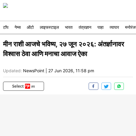
टॉप
गेम्स
ऑटो
लाइफस्टाइल
भारत
तंत्रज्ञान
पाहा
व्यापार
मनोरंज
मीन राशी आजचे भविष्य, २७ जून २०२६: अंतर्ज्ञानावर
विश्वास ठेवा आणि मनाचा आवाज ऐका
Updated:
NewsPoint
|
27 Jun 2026, 11:58 pm