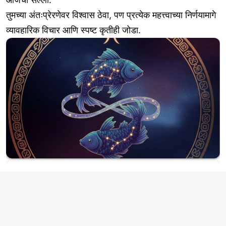
तुमच्या अंतःप्रेरणेवर विश्वास ठेवा, पण प्रत्येक महत्त्वाच्या निर्णयामागे
व्यावहारिक विचार आणि स्पष्ट कृतीही जोडा.