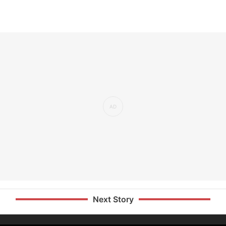
Next Story