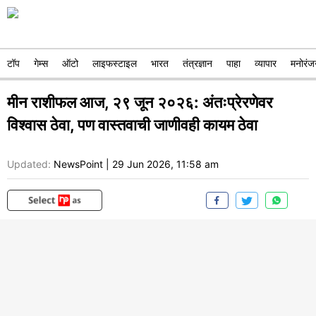
टॉप
गेम्स
ऑटो
लाइफस्टाइल
भारत
तंत्रज्ञान
पाहा
व्यापार
मनोरंज
मीन राशीफल आज, २९ जून २०२६: अंतःप्रेरणेवर
विश्वास ठेवा, पण वास्तवाची जाणीवही कायम ठेवा
Updated:
NewsPoint
|
29 Jun 2026, 11:58 am