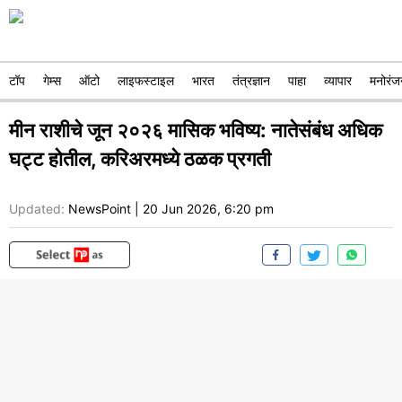
टॉप
गेम्स
ऑटो
लाइफस्टाइल
भारत
तंत्रज्ञान
पाहा
व्यापार
मनोरंज
मीन राशीचे जून २०२६ मासिक भविष्य: नातेसंबंध अधिक
घट्ट होतील, करिअरमध्ये ठळक प्रगती
Updated:
NewsPoint
|
20 Jun 2026, 6:20 pm