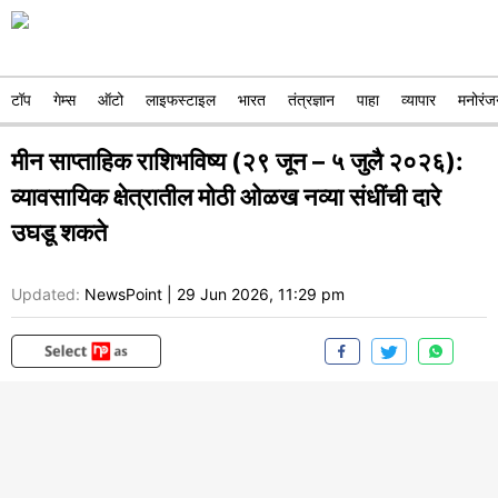
टॉप
गेम्स
ऑटो
लाइफस्टाइल
भारत
तंत्रज्ञान
पाहा
व्यापार
मनोरंज
मीन साप्ताहिक राशिभविष्य (२९ जून – ५ जुलै २०२६):
व्यावसायिक क्षेत्रातील मोठी ओळख नव्या संधींची दारे
उघडू शकते
Updated:
NewsPoint
|
29 Jun 2026, 11:29 pm