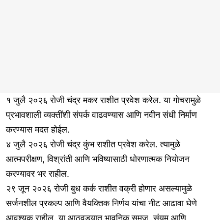
१ जुलै २०२६ रोजी चंद्र मकर राशीत प्रवेश करेल. या गोचरामुळे
प्रभावशाली व्यक्तींशी संपर्क वाढवण्यास आणि नवीन संधी निर्माण
करण्यास मदत होईल.
४ जुलै २०२६ रोजी चंद्र कुंभ राशीत प्रवेश करेल. त्यामुळे
आत्मपरीक्षण, विश्रांती आणि भविष्यासाठी धोरणात्मक नियोजन
करण्यावर भर राहील.
२९ जून २०२६ रोजी बुध कर्क राशीत वक्री होणार असल्यामुळे
सर्जनशील प्रकल्प आणि वैयक्तिक निर्णय यांचा नीट आढावा घेणे
आवश्यक राहील. या आठवड्यात भावनिक समज, संयम आणि