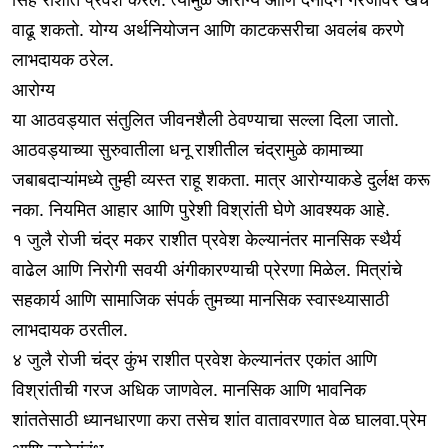
वाढू शकतो. योग्य अर्थनियोजन आणि काटकसरीचा अवलंब करणे
लाभदायक ठरेल.
आरोग्य
या आठवड्यात संतुलित जीवनशैली ठेवण्याचा सल्ला दिला जातो.
आठवड्याच्या सुरुवातीला धनू राशीतील चंद्रामुळे कामाच्या
जबाबदाऱ्यांमध्ये तुम्ही व्यस्त राहू शकता. मात्र आरोग्याकडे दुर्लक्ष करू
नका. नियमित आहार आणि पुरेशी विश्रांती घेणे आवश्यक आहे.
१ जुलै रोजी चंद्र मकर राशीत प्रवेश केल्यानंतर मानसिक स्थैर्य
वाढेल आणि निरोगी सवयी अंगीकारण्याची प्रेरणा मिळेल. मित्रांचे
सहकार्य आणि सामाजिक संपर्क तुमच्या मानसिक स्वास्थ्यासाठी
लाभदायक ठरतील.
४ जुलै रोजी चंद्र कुंभ राशीत प्रवेश केल्यानंतर एकांत आणि
विश्रांतीची गरज अधिक जाणवेल. मानसिक आणि भावनिक
शांततेसाठी ध्यानधारणा करा तसेच शांत वातावरणात वेळ घालवा.प्रेम