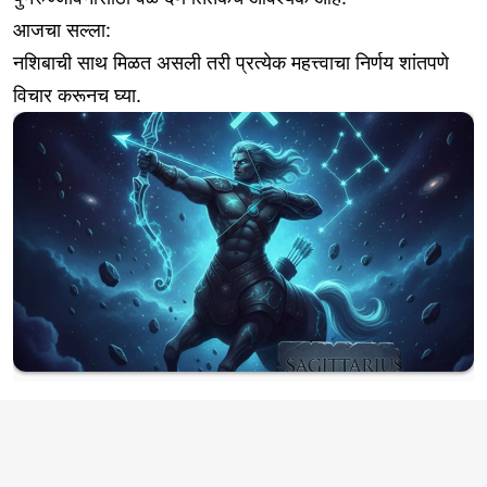
आजचा सल्ला:
नशिबाची साथ मिळत असली तरी प्रत्येक महत्त्वाचा निर्णय शांतपणे
विचार करूनच घ्या.