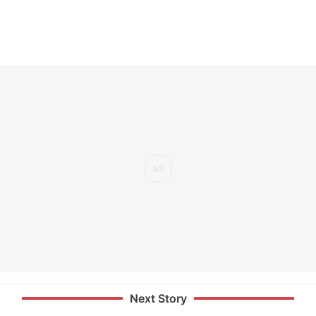
Next Story