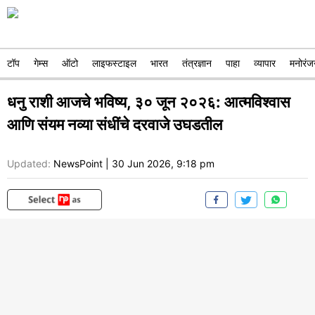
टॉप
गेम्स
ऑटो
लाइफस्टाइल
भारत
तंत्रज्ञान
पाहा
व्यापार
मनोरंज
धनु राशी आजचे भविष्य, ३० जून २०२६: आत्मविश्वास
आणि संयम नव्या संधींचे दरवाजे उघडतील
Updated:
NewsPoint
|
30 Jun 2026, 9:18 pm