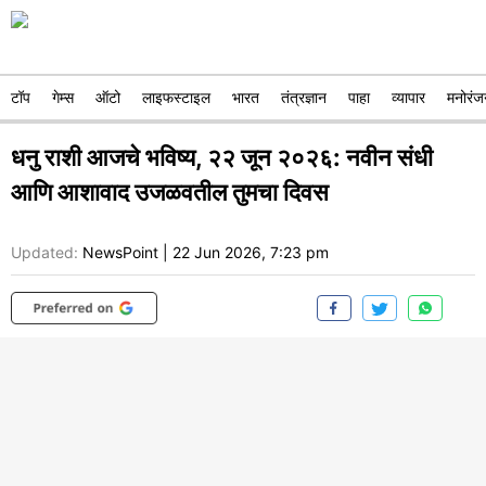
टॉप
गेम्स
ऑटो
लाइफस्टाइल
भारत
तंत्रज्ञान
पाहा
व्यापार
मनोरंज
धनु राशी आजचे भविष्य, २२ जून २०२६: नवीन संधी
आणि आशावाद उजळवतील तुमचा दिवस
Updated:
NewsPoint
|
22 Jun 2026, 7:23 pm