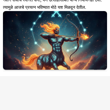
त्यामुळे आजचे प्रयत्न भविष्यात मोठे यश मिळवून देतील.