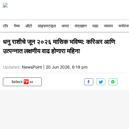
टॉप
गेम्स
ऑटो
लाइफस्टाइल
भारत
तंत्रज्ञान
पाहा
व्यापार
मनोरंज
धनु राशीचे जून २०२६ मासिक भविष्य: करिअर आणि
उत्पन्नात लक्षणीय वाढ होणारा महिना
Updated:
NewsPoint
|
20 Jun 2026, 6:19 pm