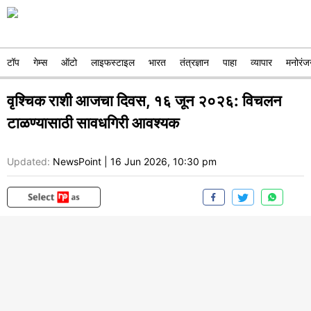
टॉप
गेम्स
ऑटो
लाइफस्टाइल
भारत
तंत्रज्ञान
पाहा
व्यापार
मनोरंज
वृश्चिक राशी आजचा दिवस, १६ जून २०२६: विचलन
टाळण्यासाठी सावधगिरी आवश्यक
Updated:
NewsPoint
|
16 Jun 2026, 10:30 pm