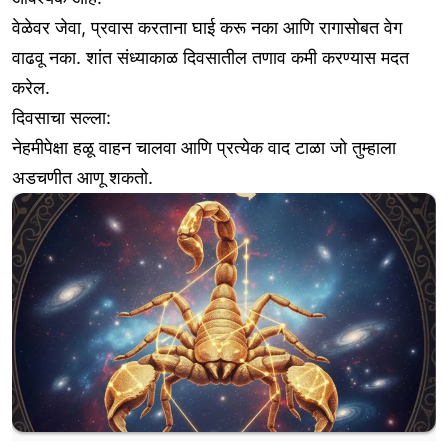
वेळेवर जेवा, प्रवास करताना घाई करू नका आणि रागासोबत वेग
वाढवू नका. शांत संध्याकाळ दिवसातील तणाव कमी करण्यास मदत
करेल.
दिवसाचा सल्ला:
नेहमीपेक्षा हळू वाहन चालवा आणि प्रत्येक वाद टाळा जो तुम्हाला
अडचणीत आणू शकतो.