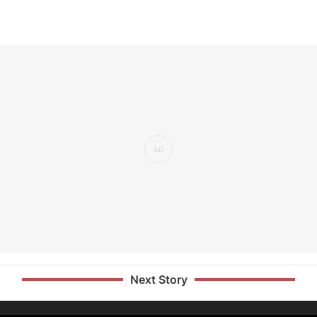
Next Story