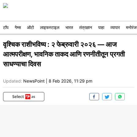
टॉप
गेम्स
ऑटो
लाइफस्टाइल
भारत
तंत्रज्ञान
पाहा
व्यापार
मनोरंज
वृश्चिक राशीभविष्य : २ फेब्रुवारी २०२६ — आज
आत्मपरीक्षण, भावनिक ताकद आणि रणनीतीतून प्रगती
साधण्याचा दिवस
Updated:
NewsPoint
|
8 Feb 2026, 11:29 pm