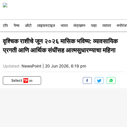
टॉप
गेम्स
ऑटो
लाइफस्टाइल
भारत
तंत्रज्ञान
पाहा
व्यापार
मनोरंज
वृश्चिक राशीचे जून २०२६ मासिक भविष्य: व्यावसायिक
प्रगती आणि आर्थिक संधींसह आत्मसुधारण्याचा महिना
Updated:
NewsPoint
|
20 Jun 2026, 6:19 pm