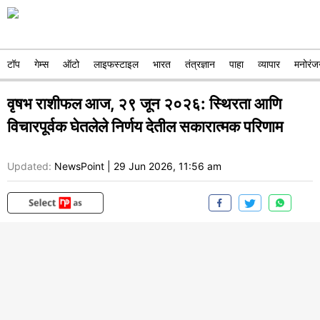
टॉप
गेम्स
ऑटो
लाइफस्टाइल
भारत
तंत्रज्ञान
पाहा
व्यापार
मनोरंज
वृषभ राशीफल आज, २९ जून २०२६: स्थिरता आणि
विचारपूर्वक घेतलेले निर्णय देतील सकारात्मक परिणाम
Updated:
NewsPoint
|
29 Jun 2026, 11:56 am