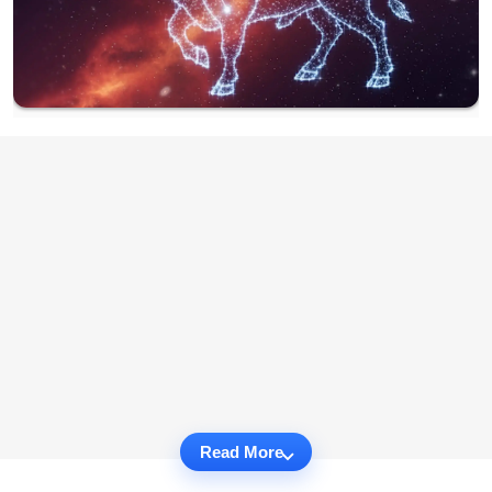
Read More