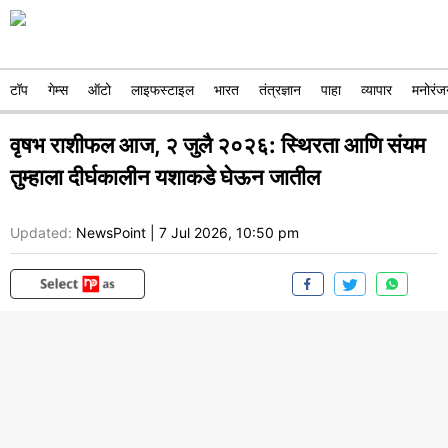
टॉप
गेम्स
ऑटो
लाइफस्टाइल
भारत
तंत्रज्ञान
पाहा
व्यापार
मनोरंज
वृषभ राशीफल आज, २ जुलै २०२६: स्थिरता आणि संयम
तुम्हाला दीर्घकालीन यशाकडे घेऊन जातील
Updated:
NewsPoint
|
7 Jul 2026, 10:50 pm