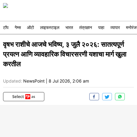
टॉप
गेम्स
ऑटो
लाइफस्टाइल
भारत
तंत्रज्ञान
पाहा
व्यापार
मनोरंज
वृषभ राशीचे आजचे भविष्य, ३ जुलै २०२६: सातत्यपूर्ण
प्रयत्न आणि व्यावहारिक विचारसरणी यशाचा मार्ग खुला
करतील
Updated:
NewsPoint
|
8 Jul 2026, 2:06 am