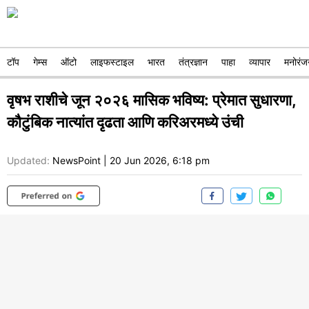
टॉप
गेम्स
ऑटो
लाइफस्टाइल
भारत
तंत्रज्ञान
पाहा
व्यापार
मनोरंज
वृषभ राशीचे जून २०२६ मासिक भविष्य: प्रेमात सुधारणा,
कौटुंबिक नात्यांत दृढता आणि करिअरमध्ये उंची
Updated:
NewsPoint
|
20 Jun 2026, 6:18 pm