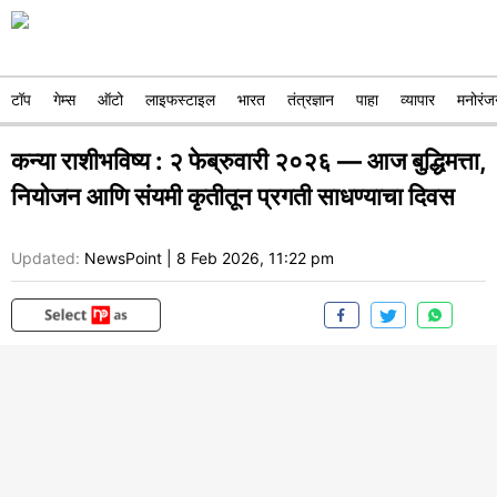
टॉप
गेम्स
ऑटो
लाइफस्टाइल
भारत
तंत्रज्ञान
पाहा
व्यापार
मनोरंज
कन्या राशीभविष्य : २ फेब्रुवारी २०२६ — आज बुद्धिमत्ता,
नियोजन आणि संयमी कृतीतून प्रगती साधण्याचा दिवस
Updated:
NewsPoint
|
8 Feb 2026, 11:22 pm