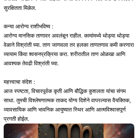
सुरक्षितता मिळेल.
कन्या आरोग्य राशीभविष्य :
आरोग्य मानसिक ताणावर अवलंबून राहील. कामांमध्ये थोड्या थोड्या
वेळाने विश्रांती घ्या. ताण जाणवला तर हलका ताणतणाव कमी करणारा
व्यायाम किंवा श्वसनप्रक्रिया करा. शरीरातील ताण ओळखा आणि
आवश्यक तेवढी विश्रांती घ्या.
महत्त्वाचा संदेश :
आज स्पष्टता, विचारपूर्वक कृती आणि बौद्धिक कुशलता यांचा संगम
साधा. तुमची विश्लेषणात्मक ताकद योग्य दिशेने वापरल्यास वैयक्तिक,
व्यावसायिक आणि भावनिक आयुष्यात स्थिर आणि आत्मविश्वासपूर्ण
प्रगती होईल.